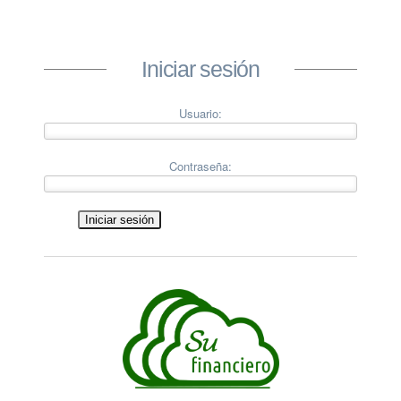
Iniciar sesión
Usuario:
Contraseña: