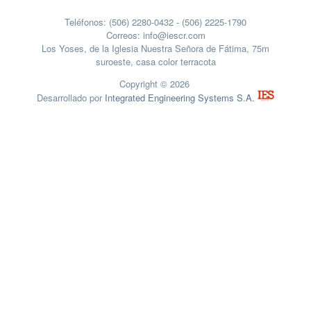
Teléfonos: (506) 2280-0432 - (506) 2225-1790
Correos: info@iescr.com
Los Yoses, de la Iglesia Nuestra Señora de Fátima, 75m
suroeste, casa color terracota
Copyright © 2026
Desarrollado por
Integrated Engineering Systems S.A.